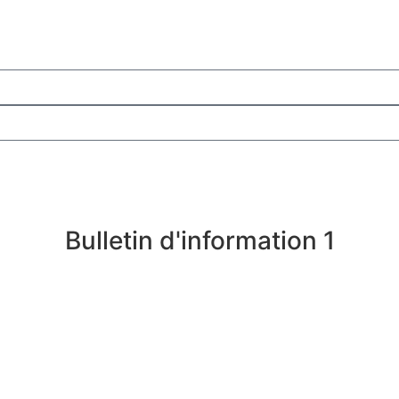
Les consulter
Bulletin d'information 1