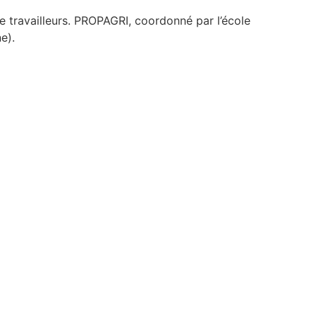
de travailleurs. PROPAGRI, coordonné par l’école
e).