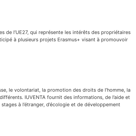
s de l’UE27, qui représente les intérêts des propriétaires
rticipé à plusieurs projets Erasmus+ visant à promouvoir
sse, le volontariat, la promotion des droits de l’homme, la
 différents. IUVENTA fournit des informations, de l’aide et
e stages à l’étranger, d’écologie et de développement