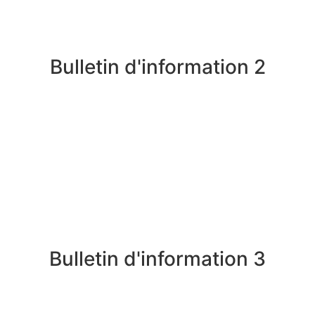
Bulletin d'information 2
Bulletin d'information 3