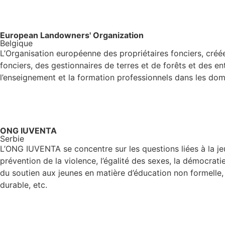
European Landowners' Organization
Belgique
L’Organisation européenne des propriétaires fonciers, créée
fonciers, des gestionnaires de terres et de forêts et des 
l’enseignement et la formation professionnels dans les domai
ONG IUVENTA
Serbie
L’ONG IUVENTA se concentre sur les questions liées à la jeun
prévention de la violence, l’égalité des sexes, la démocrati
du soutien aux jeunes en matière d’éducation non formelle, 
durable, etc.