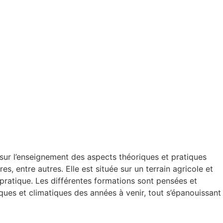
e sur l’enseignement des aspects théoriques et pratiques
es, entre autres. Elle est située sur un terrain agricole et
a pratique. Les différentes formations sont pensées et
es et climatiques des années à venir, tout s’épanouissant