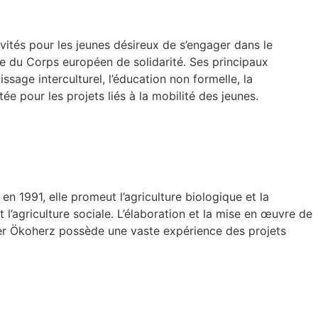
vités pour les jeunes désireux de s’engager dans le
adre du Corps européen de solidarité. Ses principaux
issage interculturel, l’éducation non formelle, la
 pour les projets liés à la mobilité des jeunes.
n 1991, elle promeut l’agriculture biologique et la
 l’agriculture sociale. L’élaboration et la mise en œuvre de
nger Ökoherz possède une vaste expérience des projets