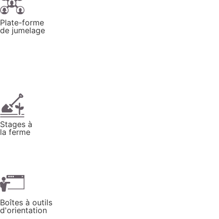
Plate-forme
de jumelage
Stages à
la ferme
Boîtes à outils
d'orientation