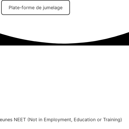
Plate-forme de jumelage
 jeunes NEET (Not in Employment, Education or Training)