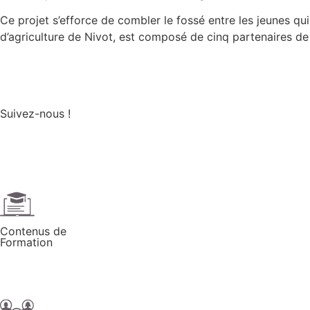
Ce projet s’efforce de combler le fossé entre les jeunes qu
d’agriculture de Nivot, est composé de cinq partenaires de d
Suivez-nous !
Contenus de
Formation